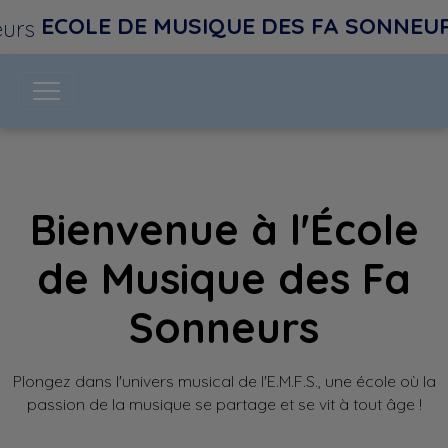
ECOLE DE MUSIQUE DES FA SONNEURS 
Bienvenue à l'École
de Musique des Fa
Sonneurs
Plongez dans l'univers musical de l'E.M.F.S., une école où la
passion de la musique se partage et se vit à tout âge !