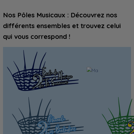
Nos Pôles Musicaux : Découvrez nos
différents ensembles et trouvez celui
qui vous correspond !