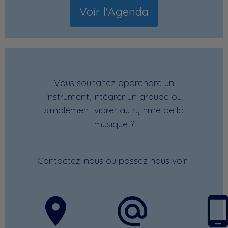
Voir l'Agenda
Vous souhaitez apprendre un
instrument, intégrer un groupe ou
simplement vibrer au rythme de la
musique ?
Contactez-nous
ou passez nous voir !