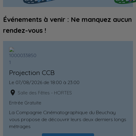
Événements à venir : Ne manquez aucun
rendez-vous !
Projection CCB
Le 07/08/2026
de 18:00
à 23:00
Salle des Fêtes - HORTES
Entrée Gratuite
La Compagnie Cinématographique du Beuchay
vous propose de découvrir leurs deux derniers longs
métrages