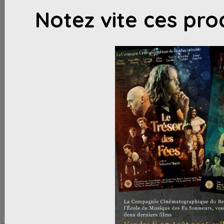
Notez vite ces pro