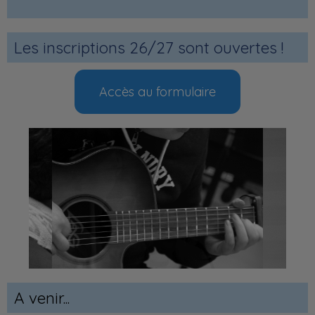
Les inscriptions 26/27 sont ouvertes !
Accès au formulaire
A venir...