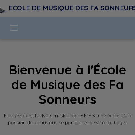
ECOLE DE MUSIQUE DES FA SONNEURS (
Bienvenue à l'École
de Musique des Fa
Sonneurs
Plongez dans l'univers musical de l'E.M.F.S., une école où la
passion de la musique se partage et se vit à tout âge !