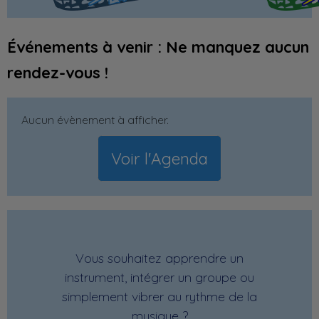
Événements à venir : Ne manquez aucun
rendez-vous !
Aucun évènement à afficher.
Voir l'Agenda
Vous souhaitez apprendre un
instrument, intégrer un groupe ou
simplement vibrer au rythme de la
musique ?