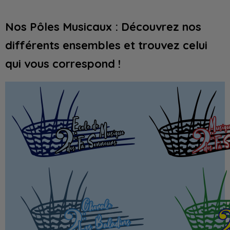
Nos Pôles Musicaux : Découvrez nos
différents ensembles et trouvez celui
qui vous correspond !